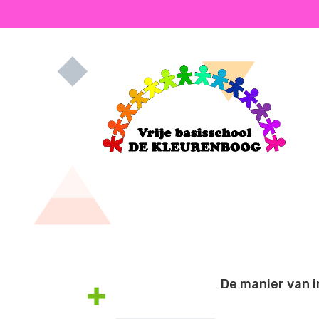
De manier van i