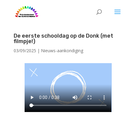
De eerste schooldag op de Donk (met
filmpje!)
03/09/2025
|
Nieuws-aankondiging