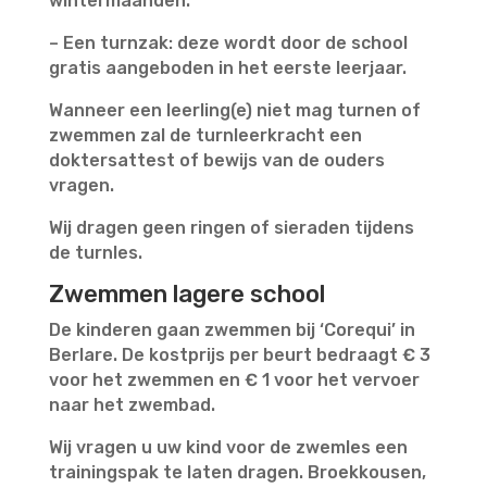
wintermaanden.
– Een turnzak: deze wordt door de school
gratis aangeboden in het eerste leerjaar.
Wanneer een leerling(e) niet mag turnen of
zwemmen zal de turnleerkracht een
doktersattest of bewijs van de ouders
vragen.
Wij dragen geen ringen of sieraden tijdens
de turnles.
Zwemmen lagere school
De kinderen gaan zwemmen bij ‘Corequi’ in
Berlare. De kostprijs per beurt bedraagt € 3
voor het zwemmen en € 1 voor het vervoer
naar het zwembad.
Wij vragen u uw kind voor de zwemles een
trainingspak te laten dragen. Broekkousen,