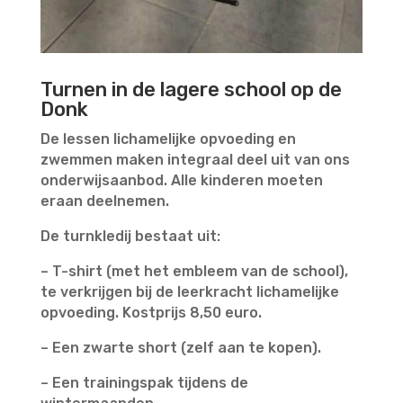
Turnen in de lagere school op de
Donk
De lessen lichamelijke opvoeding en
zwemmen maken integraal deel uit van ons
onderwijsaanbod. Alle kinderen moeten
eraan deelnemen.
De turnkledij bestaat uit:
– T-shirt (met het embleem van de school),
te verkrijgen bij de leerkracht lichamelijke
opvoeding. Kostprijs 8,50 euro.
– Een zwarte short (zelf aan te kopen).
– Een trainingspak tijdens de