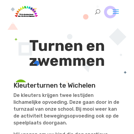
Turnen en
zwemmen
Kleuterturnen te Wichelen
De kleuters krijgen twee lestijden
lichamelijke opvoeding. Deze gaan door in de
turnzaal van onze school. Bij mooi weer kan
de activiteit bewegingsopvoeding ook op de
speelplaats doorgaan.