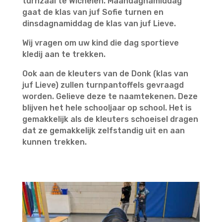
turnzaal te Wichelen. Maandagnamiddag
gaat de klas van juf Sofie turnen en
dinsdagnamiddag de klas van juf Lieve.
Wij vragen om uw kind die dag sportieve
kledij aan te trekken.
Ook aan de kleuters van de Donk (klas van
juf Lieve) zullen turnpantoffels gevraagd
worden. Gelieve deze te naamtekenen. Deze
blijven het hele schooljaar op school. Het is
gemakkelijk als de kleuters schoeisel dragen
dat ze gemakkelijk zelfstandig uit en aan
kunnen trekken.