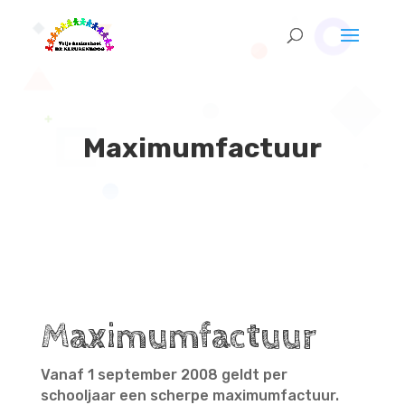
Maximumfactuur
Maximumfactuur
Vanaf 1 september 2008 geldt per
schooljaar een scherpe maximumfactuur.