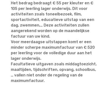
Het bedrag bedraagt € 55 per kleuter en €
105 per leerling lager onderwijs. Dit voor
activiteiten zoals toneelbezoek, film,
sportactiviteit, educatieve uitstap van een
dag, zwemmen,… Deze activiteiten zullen
aangerekend worden op de maandelijkse
factuur van uw kind.
Voor meerdaagse uitstappen komt er een
minder scherpe maximumfactuur van € 520
per leerling voor de volledige duur aan het
lager onderwijs.
Facultatieve uitgaven zoals middagtoezicht,
maaltijden, tijdschriften, opvang, schoolbus,
… vallen niet onder de regeling van de
maximumfactuur.