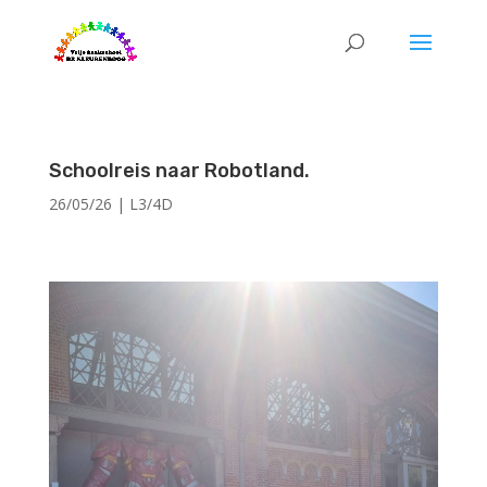
Schoolreis naar Robotland.
26/05/26
|
L3/4D