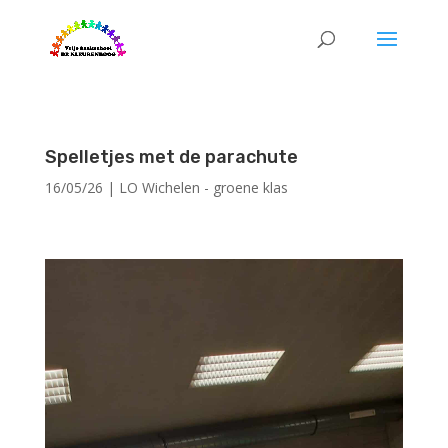
Spelletjes met de parachute
16/05/26
|
LO Wichelen - groene klas