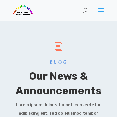
i
BLOG
Our News &
Announcements
Lorem ipsum dolor sit amet, consectetur
adipiscing elit, sed do eiusmod tempor