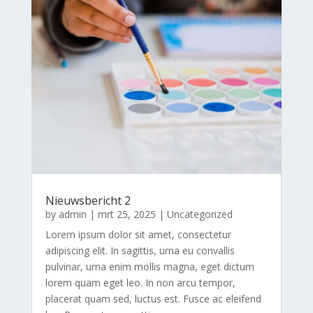
Nieuwsbericht 2
by
admin
|
mrt 25, 2025
|
Uncategorized
Lorem ipsum dolor sit amet, consectetur
adipiscing elit. In sagittis, urna eu convallis
pulvinar, urna enim mollis magna, eget dictum
lorem quam eget leo. In non arcu tempor,
placerat quam sed, luctus est. Fusce ac eleifend