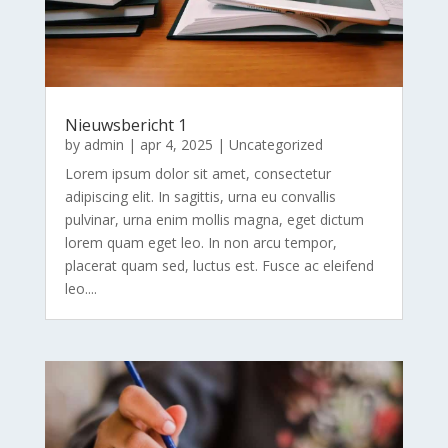
Nieuwsbericht 1
by
admin
|
apr 4, 2025
|
Uncategorized
Lorem ipsum dolor sit amet, consectetur
adipiscing elit. In sagittis, urna eu convallis
pulvinar, urna enim mollis magna, eget dictum
lorem quam eget leo. In non arcu tempor,
placerat quam sed, luctus est. Fusce ac eleifend
leo....