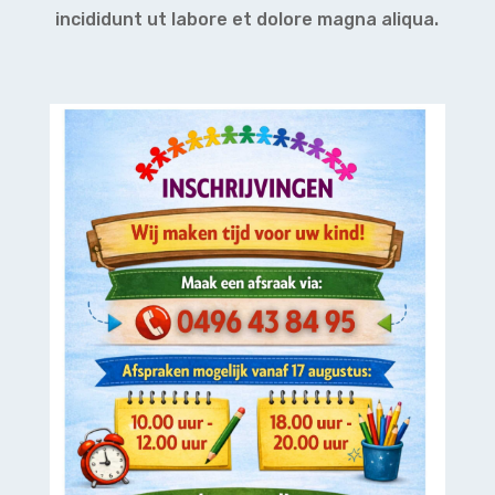
incididunt ut labore et dolore magna aliqua.