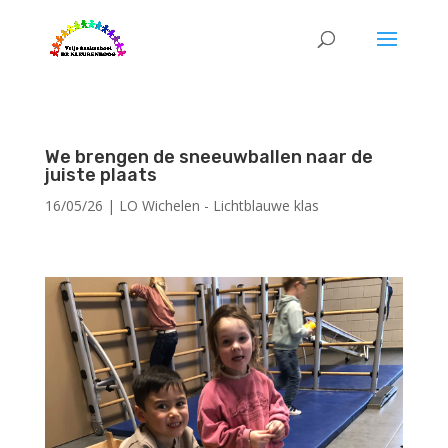
We brengen de sneeuwballen naar de
juiste plaats
16/05/26
|
LO Wichelen - Lichtblauwe klas